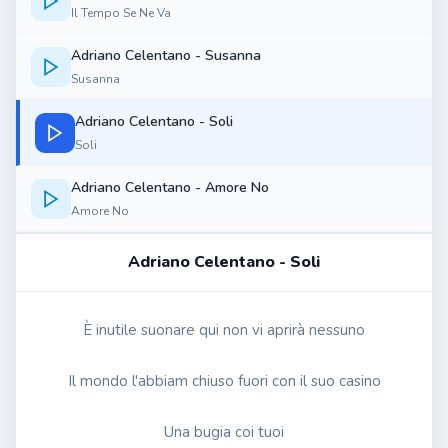
Il Tempo Se Ne Va
Adriano Celentano - Susanna
Susanna
Adriano Celentano - Soli
Soli
Adriano Celentano - Amore No
Amore No
Adriano Celentano - Soli
È inutile suonare qui non vi aprirà nessuno
Il mondo l'abbiam chiuso fuori con il suo casino
Una bugia coi tuoi