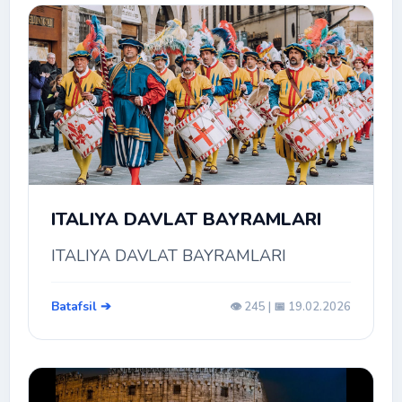
ITALIYA DAVLAT BAYRAMLARI
ITALIYA DAVLAT BAYRAMLARI
Batafsil ➔
👁️ 245 | 📅 19.02.2026