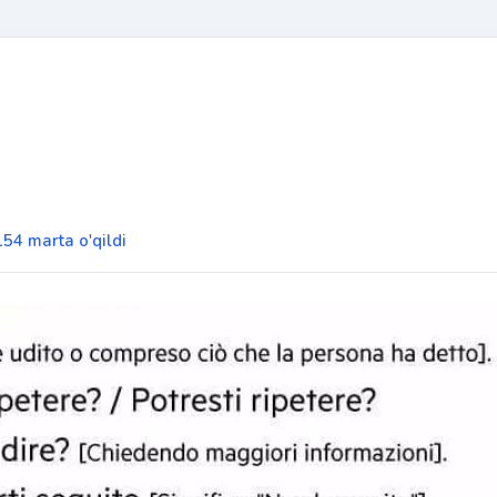
 154 marta o'qildi