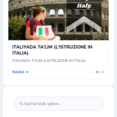
ITALIYADA TA'LIM (L'ISTRUZIONE IN
ITALIA)
ITALIYADA TA'LIM (L'ISTRUZIONE IN ITALIA)
Batafsil ➔
👁️ 235