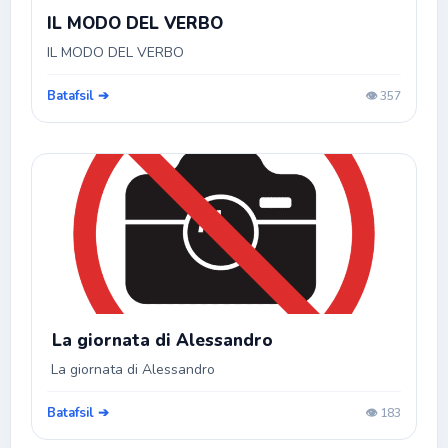
IL MODO DEL VERBO
IL MODO DEL VERBO
Batafsil ➔
👁️ 357
La giornata di Alessandro
La giornata di Alessandro
Batafsil ➔
👁️ 183