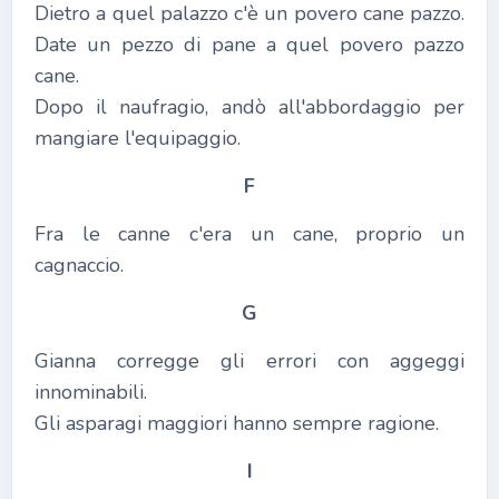
Dietro a quel palazzo c'è un povero cane pazzo.
Date un pezzo di pane a quel povero pazzo
cane.
Dopo il naufragio, andò all'abbordaggio per
mangiare l'equipaggio.
F
Fra le canne c'era un cane, proprio un
cagnaccio.
G
Gianna corregge gli errori con aggeggi
innominabili.
Gli asparagi maggiori hanno sempre ragione.
I