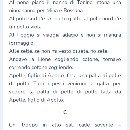
Al nono piano il nonno di Tonino intona una
ninnananna per Mina e Rossana.
Al polo sud c'è un pollo giallo, al polo nord c'è
un pollo viola.
Al Poggio si viaggia adagio e non si mangia
formaggio.
Alle sette, se non mi vesto di seta, ho sete.
Andavo a Lione cogliendo cotone, tornavo
correndo cotone cogliendo.
Apelle, figlio di Apollo, fece una palla di pelle
di pollo. Tutti i pesci venirono a galla, per
vedere la palla di pelle di pollo fatta da
Apelle, figlio di Apollo.
C
Chi troppo in alto sal, cade sovente –