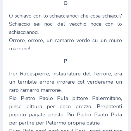
O
O schiavo con lo schiaccianoci che cosa schiacci?
Schiaccio sei noci del vecchio noce con lo
schiaccianoci.
Orrore, orrore, un ramarro verde su un muro
marrone!
P
Per Robespierre, instauratore del Terrore, era
un terribile errore irrorare col verderame un
raro ramarro marrone.
Pio Pietro Paolo Pula pittore Palermitano,
pinse pittura per poco prezzo. Prepotenti
popolo pagate presto Pio Pietro Paolo Pula
per partire per Palermo propria patria.