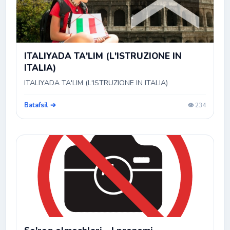
ITALIYADA TA'LIM (L'ISTRUZIONE IN
ITALIA)
ITALIYADA TA'LIM (L'ISTRUZIONE IN ITALIA)
Batafsil ➔
👁️ 234