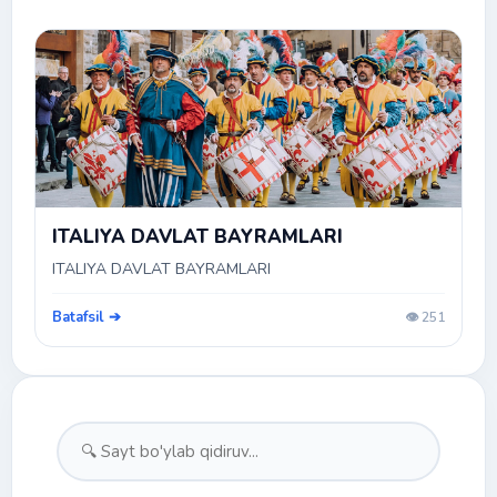
ITALIYA DAVLAT BAYRAMLARI
ITALIYA DAVLAT BAYRAMLARI
Batafsil ➔
👁️ 251