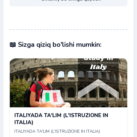
📖 Sizga qiziq bo'lishi mumkin:
ITALIYADA TA'LIM (L'ISTRUZIONE IN
ITALIA)
ITALIYADA TA'LIM (L'ISTRUZIONE IN ITALIA)